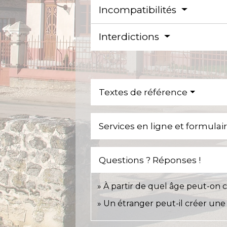
Incompatibilités
Interdictions
Textes de référence
Services en ligne et formulai
Questions ? Réponses !
À partir de quel âge peut-on 
Un étranger peut-il créer une