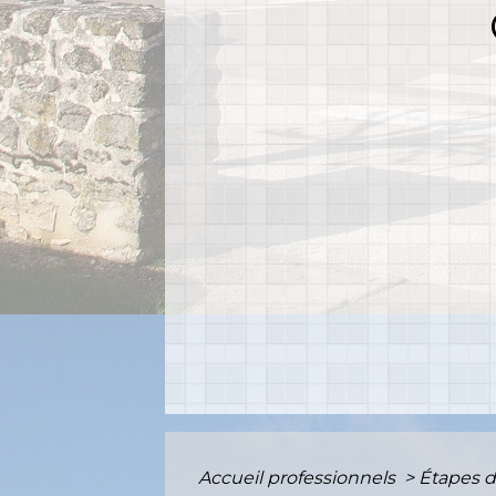
Accueil professionnels
>
Étapes d