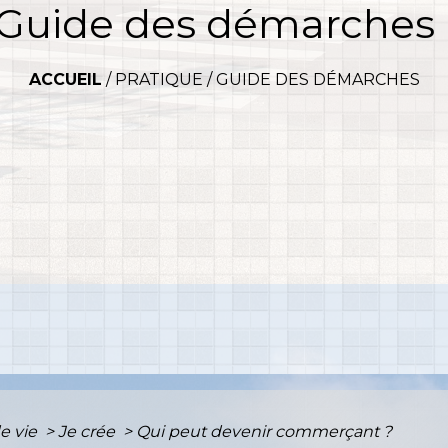
Guide des démarches
ACCUEIL
/
PRATIQUE
/
GUIDE DES DÉMARCHES
e vie
>
Je crée
>
Qui peut devenir commerçant ?