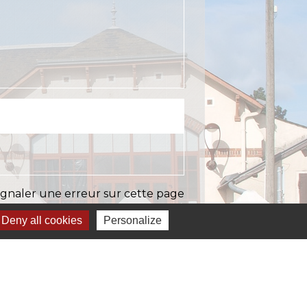
ignaler une erreur sur cette page
Deny all cookies
Personalize
Liens