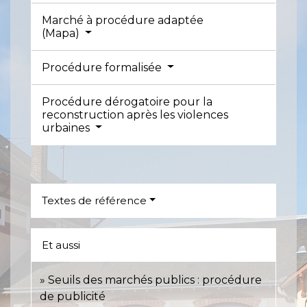
Marché à procédure adaptée
(Mapa)
Procédure formalisée
Procédure dérogatoire pour la
reconstruction après les violences
urbaines
Textes de référence
Et aussi
Seuils des marchés publics : procédure
de publicité