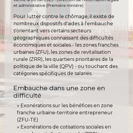
et administrative (Première ministre)
Pour lutter contre le chômage, il existe de
nombreux dispositifs d'aides à l'embauche
s'orientant vers certains secteurs
géographiques connaissant des difficultés
économiques et sociales - les zones franches
urbaines (ZFU), les zones de revitalisation
rurale (ZRR), les quartiers prioritaires de la
politique de la ville (QPV) - ou touchant des
catégories spécifiques de salariés.
Embauche dans une zone en
difficulté
Exonérations sur les bénéfices en zone
franche urbaine-territoire entrepreneur
(ZFU-TE)
Exonérations de cotisations sociales en