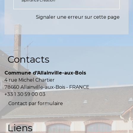
Bpifrance Création
Signaler une erreur sur cette page
Contacts
Commune d'Allainville-aux-Bois
4 rue Michel Chartier
78660 Allainville-aux-Bois - FRANCE
+33 1 30 59 00 03
Contact par formulaire
Liens