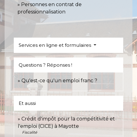
Personnes en contrat de
professionnalisation
Services en ligne et formulaires
Questions ? Réponses !
Qu'est-ce qu'un emploi franc ?
Et aussi
Crédit d'impôt pour la compétitivité et
l'emploi (CICE) à Mayotte
Fiscalité