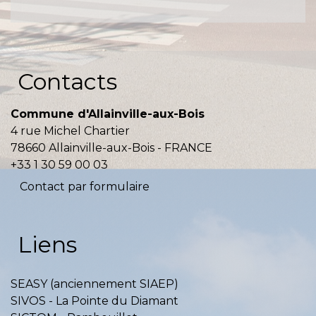
Contacts
Commune d'Allainville-aux-Bois
4 rue Michel Chartier
78660 Allainville-aux-Bois - FRANCE
+33 1 30 59 00 03
Contact par formulaire
Liens
SEASY (anciennement SIAEP)
SIVOS - La Pointe du Diamant