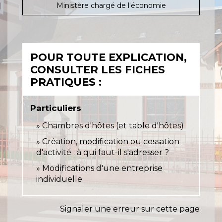
Ministère chargé de l'économie
POUR TOUTE EXPLICATION,
CONSULTER LES FICHES
PRATIQUES :
Particuliers
Chambres d'hôtes (et table d'hôtes)
Création, modification ou cessation
d'activité : à qui faut-il s'adresser ?
Modifications d'une entreprise
individuelle
Signaler une erreur sur cette page