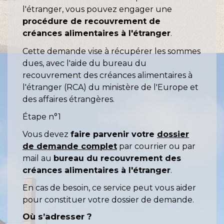
l'étranger, vous pouvez engager une
procédure de recouvrement de
créances alimentaires à l'étranger
.
Cette demande vise à récupérer les sommes
dues, avec l'aide du bureau du
recouvrement des créances alimentaires à
l'étranger (RCA) du ministère de l'Europe et
des affaires étrangères.
Étape n°1
Vous devez
faire parvenir votre
dossier
de demande complet
par courrier ou par
mail au
bureau du recouvrement des
créances alimentaires à l'étranger
.
En cas de besoin, ce service peut vous aider
pour constituer votre dossier de demande.
Où s’adresser ?