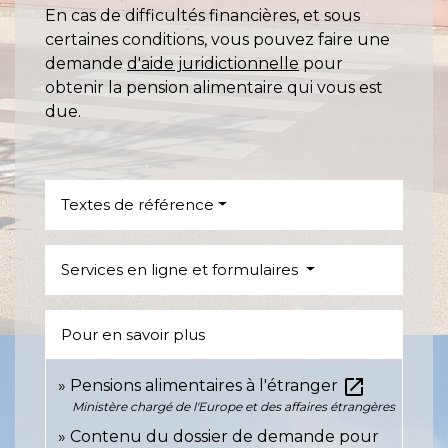
En cas de difficultés financières, et sous
certaines conditions, vous pouvez faire une
demande
d'aide juridictionnelle
pour
obtenir la pension alimentaire qui vous est
due.
Textes de référence
Services en ligne et formulaires
Pour en savoir plus
open_in_new
Pensions alimentaires à l'étranger
Ministère chargé de l'Europe et des affaires étrangères
Contenu du dossier de demande pour