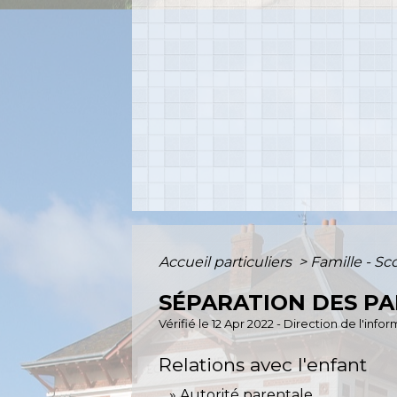
Accueil particuliers
>
Famille - Sc
SÉPARATION DES P
Vérifié le 12 Apr 2022 - Direction de l'inf
Relations avec l'enfant
Autorité parentale