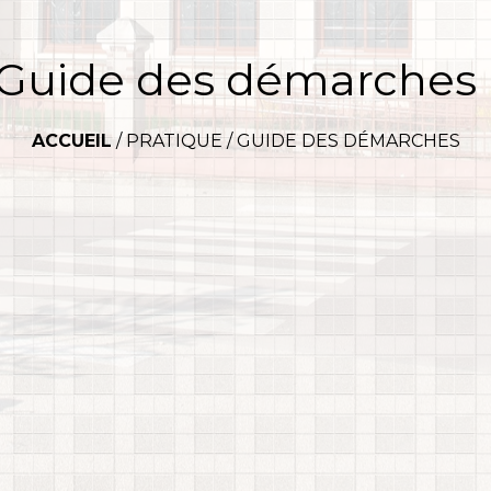
Guide des démarches
ACCUEIL
/
PRATIQUE
/
GUIDE DES DÉMARCHES