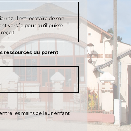
ritz. Il est locataire de son
nt versée pour qu'il puisse
reçoit.
es ressources du parent
.
entre les mains de leur enfant