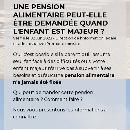
UNE PENSION
ALIMENTAIRE PEUT-ELLE
ÊTRE DEMANDÉE QUAND
L'ENFANT EST MAJEUR ?
Vérifié le 02 Jun 2023 - Direction de l'information légale
et administrative (Première ministre)
Oui, c'est possible si le parent qui l'assume
seul fait face à des difficultés ou si votre
enfant majeur n'arrive pas à subvenir à ses
besoins et qu'aucune
pension alimentaire
n'a jamais été fixée
.
Qui peut demander cette pension
alimentaire ? Comment faire ?
Nous vous présentons les informations à
connaître.