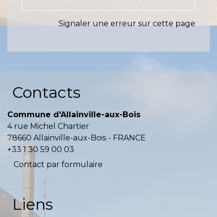
Signaler une erreur sur cette page
Contacts
Commune d'Allainville-aux-Bois
4 rue Michel Chartier
78660 Allainville-aux-Bois - FRANCE
+33 1 30 59 00 03
Contact par formulaire
Liens