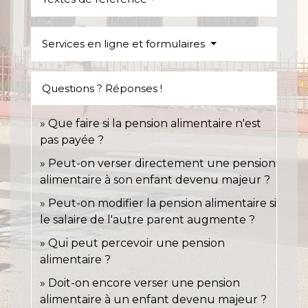
Services en ligne et formulaires
Questions ? Réponses !
Que faire si la pension alimentaire n'est
pas payée ?
Peut-on verser directement une pension
alimentaire à son enfant devenu majeur ?
Peut-on modifier la pension alimentaire si
le salaire de l'autre parent augmente ?
Qui peut percevoir une pension
alimentaire ?
Doit-on encore verser une pension
alimentaire à un enfant devenu majeur ?