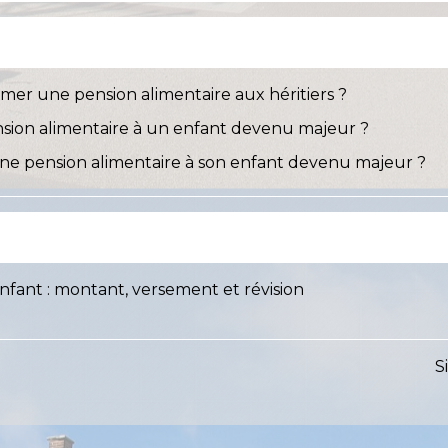
amer une pension alimentaire aux héritiers ?
sion alimentaire à un enfant devenu majeur ?
ne pension alimentaire à son enfant devenu majeur ?
nfant : montant, versement et révision
S