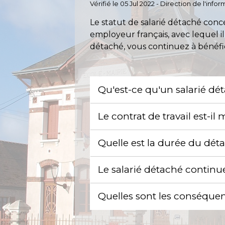
Vérifié le 05 Jul 2022 - Direction de l'inf
Le statut de salarié détaché conc
employeur français, avec lequel i
détaché, vous continuez à bénéfic
Qu'est-ce qu'un salarié dét
Le contrat de travail est-
Quelle est la durée du dé
Le salarié détaché continue
Quelles sont les conséque