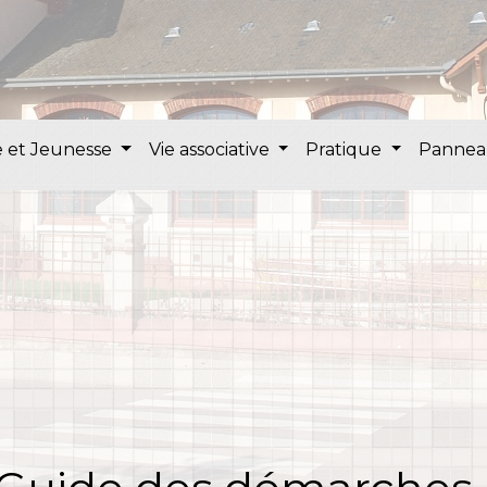
 et Jeunesse
Vie associative
Pratique
Pannea