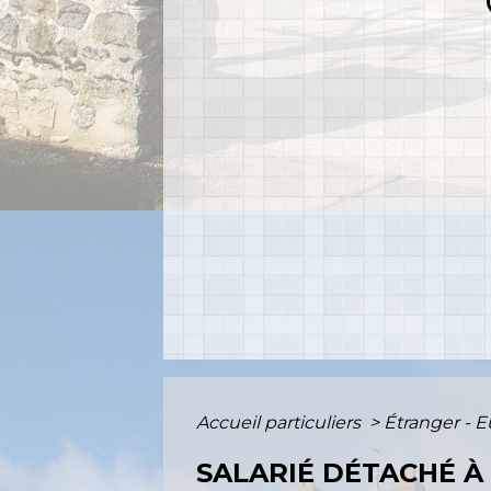
Accueil particuliers
>
Étranger - 
SALARIÉ DÉTACHÉ À