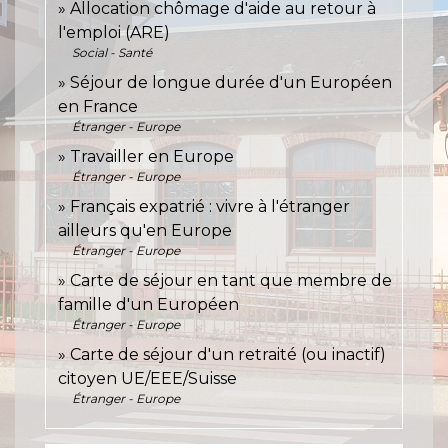
Allocation chômage d'aide au retour à
l'emploi (ARE)
Social - Santé
Séjour de longue durée d'un Européen
en France
Étranger - Europe
Travailler en Europe
Étranger - Europe
Français expatrié : vivre à l'étranger
ailleurs qu'en Europe
Étranger - Europe
Carte de séjour en tant que membre de
famille d'un Européen
Étranger - Europe
Carte de séjour d'un retraité (ou inactif)
citoyen UE/EEE/Suisse
Étranger - Europe