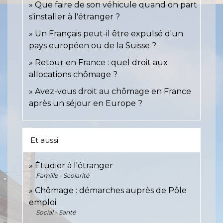
Que faire de son véhicule quand on part
s'installer à l'étranger ?
Un Français peut-il être expulsé d'un
pays européen ou de la Suisse ?
Retour en France : quel droit aux
allocations chômage ?
Avez-vous droit au chômage en France
après un séjour en Europe ?
Et aussi
Étudier à l'étranger
Famille - Scolarité
Chômage : démarches auprès de Pôle
emploi
Social - Santé