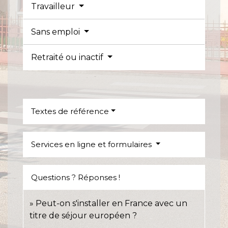
Travailleur
Sans emploi
Retraité ou inactif
Textes de référence
Services en ligne et formulaires
Questions ? Réponses !
Peut-on s'installer en France avec un
titre de séjour européen ?